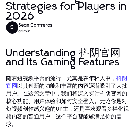
Strategies for Players in
2026
Sean Contreras
S
admin
Understanding 抖阴官网
and Its Gaming Features
随着短视频平台的流行，尤其是在年轻人中，
抖阴
官网
以其创新的功能和丰富的内容逐渐吸引了大批
用户。在这篇文章中，我们将深入探讨抖阴官网的
核心功能、用户体验和如何安全登入。无论你是对
短视频创作感兴趣的UP主，还是喜欢观看多样化视
频内容的普通用户，这个平台都能够满足你的需
求。