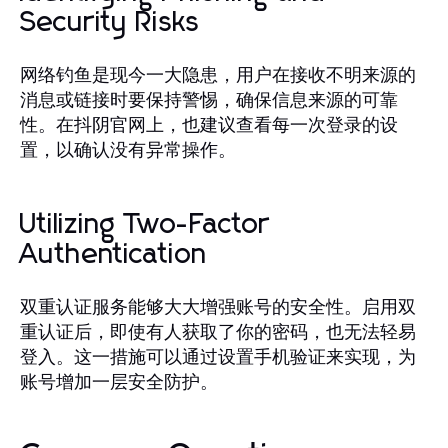
Security Risks
网络钓鱼是现今一大隐患，用户在接收不明来源的
消息或链接时要保持警惕，确保信息来源的可靠
性。在抖阴官网上，也建议查看每一次登录的设
置，以确认没有异常操作。
Utilizing Two-Factor
Authentication
双重认证服务能够大大增强账号的安全性。启用双
重认证后，即使有人获取了你的密码，也无法轻易
登入。这一措施可以通过设置手机验证来实现，为
账号增加一层安全防护。