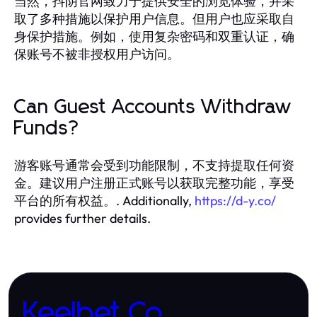
当然，抖阴官网致力于提供安全的浏览体验，并采
取了多种措施以保护用户信息。但用户也应采取自
身保护措施。例如，使用复杂密码和双重认证，确
保账号不被非授权用户访问。
Can Guest Accounts Withdraw
Funds?
游客账号通常会受到功能限制，不支持提取任何资
金。建议用户注册正式账号以获取完整功能，享受
平台的所有权益。. Additionally,
https://d-y.co/
provides further details.
Keelbet.Co