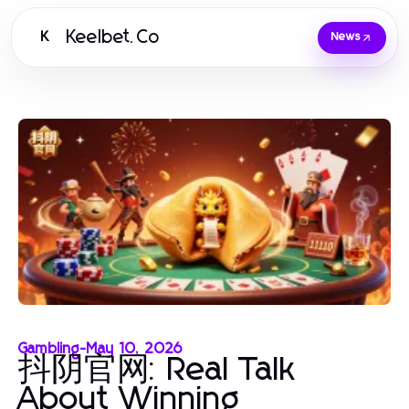
Keelbet.Co
K
News
Gambling
-
May 10, 2026
抖阴官网: Real Talk
About Winning