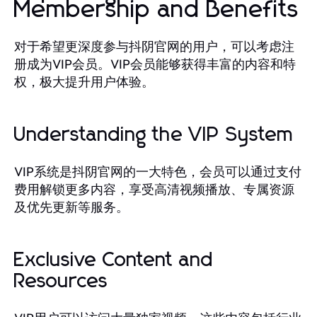
Membership and Benefits
对于希望更深度参与抖阴官网的用户，可以考虑注
册成为VIP会员。VIP会员能够获得丰富的内容和特
权，极大提升用户体验。
Understanding the VIP System
VIP系统是抖阴官网的一大特色，会员可以通过支付
费用解锁更多内容，享受高清视频播放、专属资源
及优先更新等服务。
Exclusive Content and
Resources