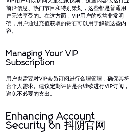
VIP用户可以访问大量独家视频，这些内容包括行业
前沿信息、热门节目和特别策划，这些都是普通用
户无法享受的。在这方面，VIP用户的权益非常明
确，用户通过充值获取的钻石可以用于解锁这些内
容。
Managing Your VIP
Subscription
用户也需要对VIP会员订阅进行合理管理，确保其符
合个人需求。建议定期评估是否继续进行VIP订阅，
避免不必要的支出。
Enhancing Account
Security on 抖阴官网